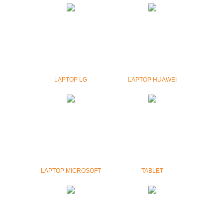
LAPTOP LG
LAPTOP HUAWEI
LAPTOP MICROSOFT
TABLET