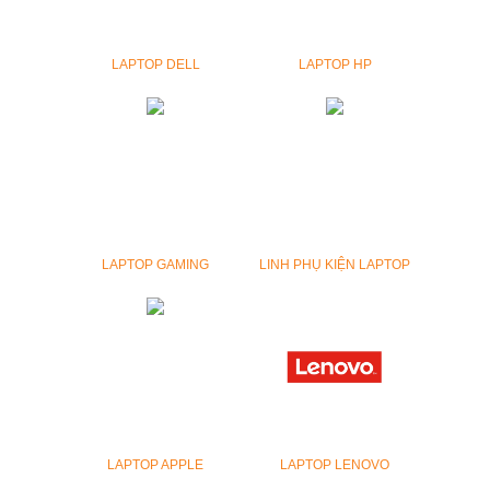
LAPTOP DELL
LAPTOP HP
LAPTOP GAMING
LINH PHỤ KIỆN LAPTOP
LAPTOP APPLE
LAPTOP LENOVO