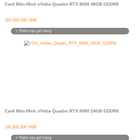
Card Màn Hình nVidia Quadro RTX 8000 48GB GDDR6
160,000,000 VNĐ
+ Thêm vào giỏ hàng
Card Màn Hình nVidia Quadro RTX 6000 24GB GDDR6
145,000,000 VNĐ
+ Thêm vào giỏ hàng