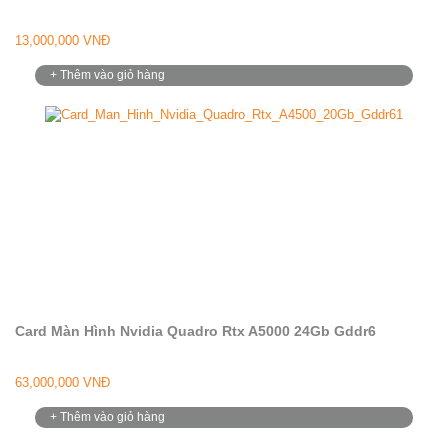
13,000,000 VNĐ
+ Thêm vào giỏ hàng
Card Màn Hình Nvidia Quadro Rtx A5000 24Gb Gddr6
63,000,000 VNĐ
+ Thêm vào giỏ hàng