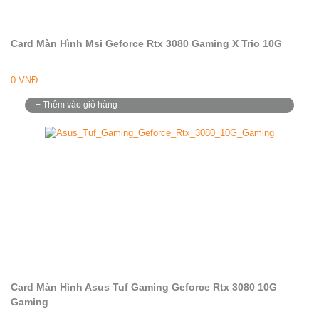
Card Màn Hình Msi Geforce Rtx 3080 Gaming X Trio 10G
0 VNĐ
+ Thêm vào giỏ hàng
Card Màn Hình Asus Tuf Gaming Geforce Rtx 3080 10G
Gaming