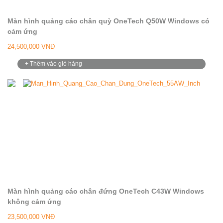
Màn hình quảng cáo chân quỳ OneTech Q50W Windows có
cảm ứng
24,500,000 VNĐ
+ Thêm vào giỏ hàng
Màn hình quảng cáo chân đứng OneTech C43W Windows
không cảm ứng
23,500,000 VNĐ