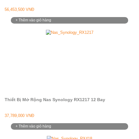
56,453,500 VNĐ
+ Thêm vào giỏ hàng
Thiết Bị Mở Rộng Nas Synology RX1217 12 Bay
37,789,000 VNĐ
+ Thêm vào giỏ hàng