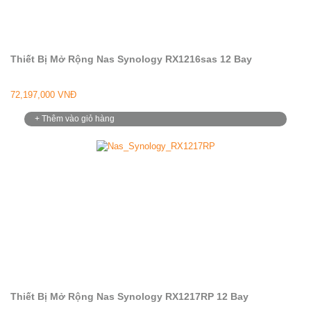
Thiết Bị Mở Rộng Nas Synology RX1216sas 12 Bay
72,197,000 VNĐ
+ Thêm vào giỏ hàng
Thiết Bị Mở Rộng Nas Synology RX1217RP 12 Bay